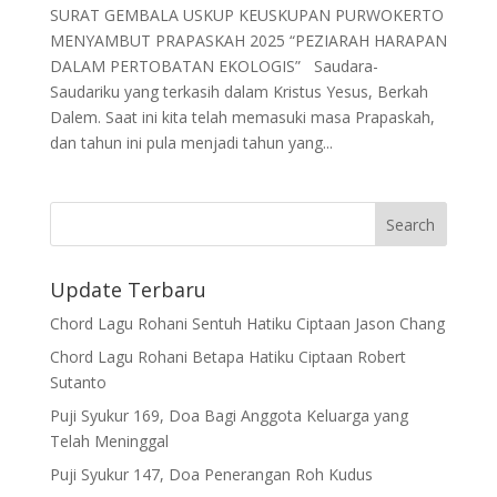
SURAT GEMBALA USKUP KEUSKUPAN PURWOKERTO
MENYAMBUT PRAPASKAH 2025 “PEZIARAH HARAPAN
DALAM PERTOBATAN EKOLOGIS” Saudara-
Saudariku yang terkasih dalam Kristus Yesus, Berkah
Dalem. Saat ini kita telah memasuki masa Prapaskah,
dan tahun ini pula menjadi tahun yang...
Update Terbaru
Chord Lagu Rohani Sentuh Hatiku Ciptaan Jason Chang
Chord Lagu Rohani Betapa Hatiku Ciptaan Robert
Sutanto
Puji Syukur 169, Doa Bagi Anggota Keluarga yang
Telah Meninggal
Puji Syukur 147, Doa Penerangan Roh Kudus