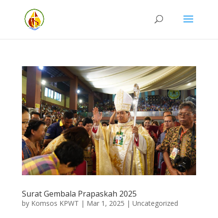
Surat Gembala Prapaskah 2025
by
Komsos KPWT
|
Mar 1, 2025
|
Uncategorized