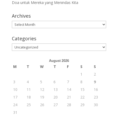
Doa untuk Mereka yang Menindas Kita
Archives
Archives
Categories
Categories
August 2026
M
T
W
T
F
S
S
1
2
3
4
5
6
7
8
9
10
11
12
13
14
15
16
17
18
19
20
21
22
23
24
25
26
27
28
29
30
31