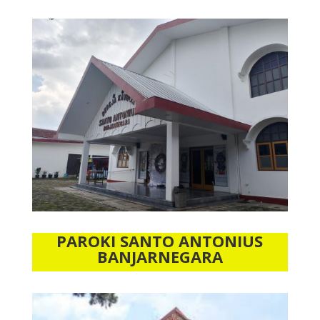
PAROKI SANTO ANTONIUS
BANJARNEGARA