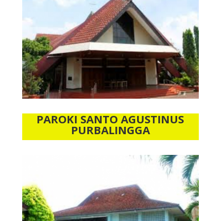
PAROKI SANTO AGUSTINUS
PURBALINGGA