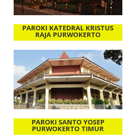
PAROKI KATEDRAL KRISTUS
RAJA PURWOKERTO
PAROKI SANTO YOSEP
PURWOKERTO TIMUR