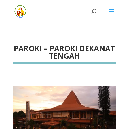
PAROKI – PAROKI DEKANAT
TENGAH