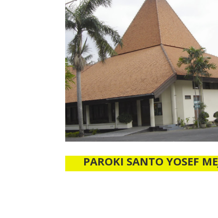
PAROKI SANTO YOSEF M