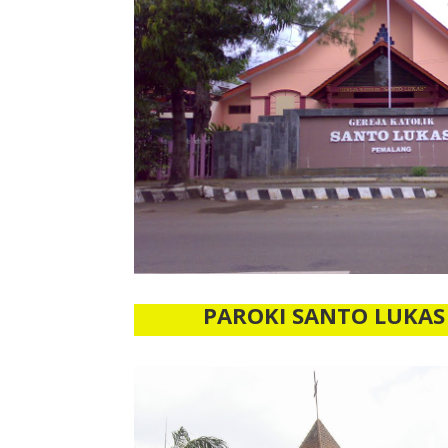
PAROKI SANTO LUKA