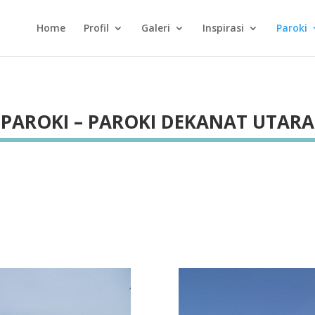
Home
Profil
Galeri
Inspirasi
Paroki
PAROKI – PAROKI DEKANAT UTARA