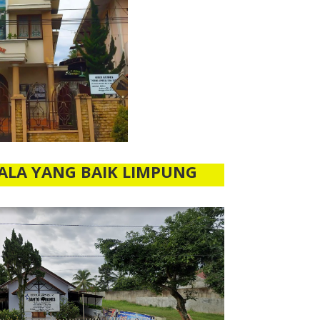
ALA YANG BAIK LIMPUNG