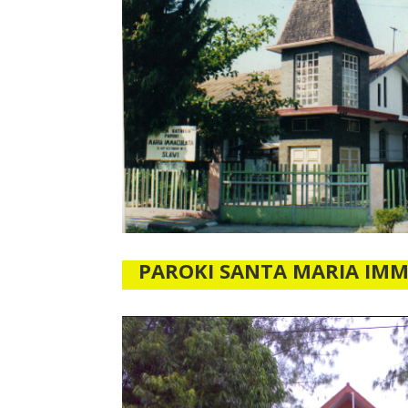
PAROKI SANTA MARIA IM