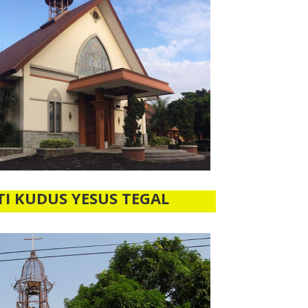
TI KUDUS YESUS TEGAL