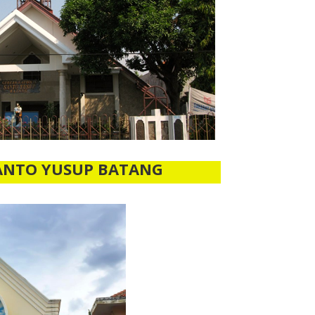
ANTO YUSUP BATANG