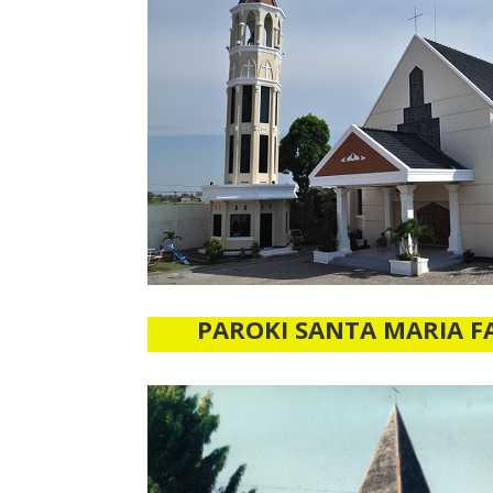
PAROKI SANTA MARIA F