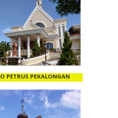
TO PETRUS PEKALONGAN