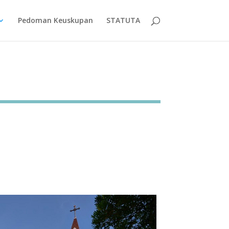
Pedoman Keuskupan
STATUTA