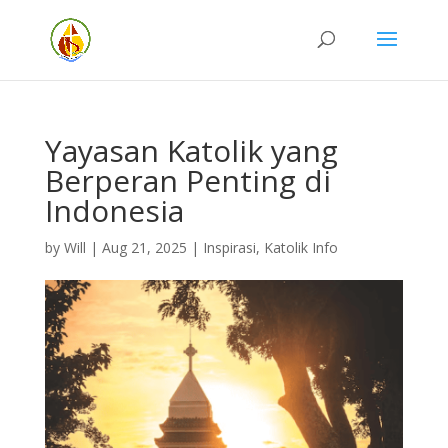
Yayasan Katolik yang
Berperan Penting di
Indonesia
by
Will
|
Aug 21, 2025
|
Inspirasi
,
Katolik Info