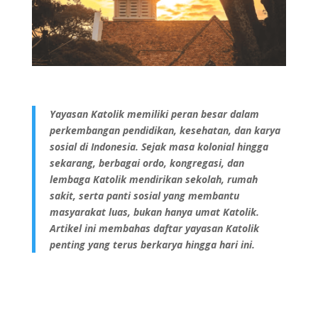
Yayasan Katolik memiliki peran besar dalam
perkembangan pendidikan, kesehatan, dan karya
sosial di Indonesia. Sejak masa kolonial hingga
sekarang, berbagai ordo, kongregasi, dan
lembaga Katolik mendirikan sekolah, rumah
sakit, serta panti sosial yang membantu
masyarakat luas, bukan hanya umat Katolik.
Artikel ini membahas daftar yayasan Katolik
penting yang terus berkarya hingga hari ini.