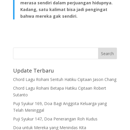
merasa sendiri dalam perjuangan hidupnya.
Kadang, satu kalimat bisa jadi pengingat
bahwa mereka gak sendiri.
Update Terbaru
Chord Lagu Rohani Sentuh Hatiku Ciptaan Jason Chang
Chord Lagu Rohani Betapa Hatiku Ciptaan Robert
Sutanto
Puji Syukur 169, Doa Bagi Anggota Keluarga yang
Telah Meninggal
Puji Syukur 147, Doa Penerangan Roh Kudus
Doa untuk Mereka yang Menindas Kita