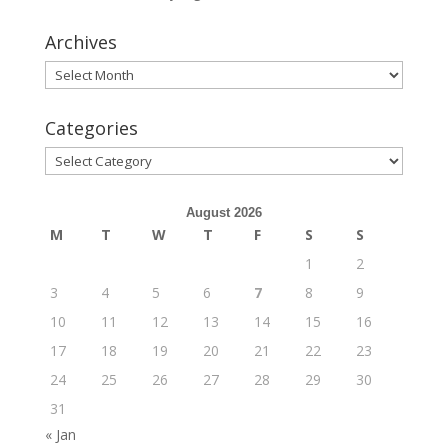
Archives
Archives
Categories
Categories
August 2026
M
T
W
T
F
S
S
1
2
3
4
5
6
7
8
9
10
11
12
13
14
15
16
17
18
19
20
21
22
23
24
25
26
27
28
29
30
31
« Jan