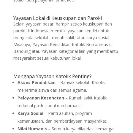
Yayasan Lokal di Keuskupan dan Paroki
Selain yayasan besar, hampir setiap keuskupan dan
paroki di Indonesia memiliki yayasan sendiri untuk
mengelola sekolah, rumah sakit, atau karya sosial.
Misalnya, Yayasan Pendidikan Katolik Borromeus di
Bandung atau Yayasan kategorial lain yang membantu
masyarakat sesuai kebutuhan lokal.
Mengapa Yayasan Katolik Penting?
Akses Pendidikan
– Banyak sekolah Katolik
menerima siswa dari semua agama.
Pelayanan Kesehatan
– Rumah sakit Katolik
terkenal profesional dan humanis.
Karya Sosial
– Panti asuhan, program
kemanusiaan, dan pemberdayaan masyarakat.
Nilai Humanis
– Semua karya dilandasi semangat