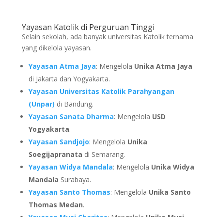
Yayasan Katolik di Perguruan Tinggi
Selain sekolah, ada banyak universitas Katolik ternama
yang dikelola yayasan.
Yayasan Atma Jaya
: Mengelola
Unika Atma Jaya
di Jakarta dan Yogyakarta.
Yayasan Universitas Katolik Parahyangan
(Unpar)
di Bandung.
Yayasan Sanata Dharma
: Mengelola
USD
Yogyakarta
.
Yayasan Sandjojo
: Mengelola
Unika
Soegijapranata
di Semarang.
Yayasan Widya Mandala
: Mengelola
Unika Widya
Mandala
Surabaya.
Yayasan Santo Thomas
: Mengelola
Unika Santo
Thomas Medan
.