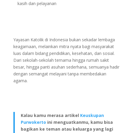
kasih dan pelayanan
Yayasan Katolik di Indonesia bukan sekadar lembaga
keagamaan, melainkan mitra nyata bagi masyarakat
luas dalam bidang pendidikan, kesehatan, dan sosial.
Dari sekolah-sekolah ternama hingga rumah sakit
besar, hingga panti asuhan sederhana, semuanya hadir
dengan semangat melayani tanpa membedakan
agama.
Kalau kamu merasa artikel
Keuskupan
Purwokerto
ini menguatkanmu, kamu bisa
bagikan ke teman atau keluarga yang lagi