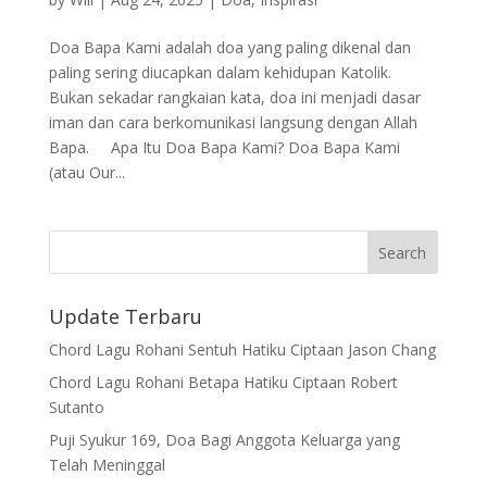
Doa Bapa Kami adalah doa yang paling dikenal dan
paling sering diucapkan dalam kehidupan Katolik.
Bukan sekadar rangkaian kata, doa ini menjadi dasar
iman dan cara berkomunikasi langsung dengan Allah
Bapa. Apa Itu Doa Bapa Kami? Doa Bapa Kami
(atau Our...
Update Terbaru
Chord Lagu Rohani Sentuh Hatiku Ciptaan Jason Chang
Chord Lagu Rohani Betapa Hatiku Ciptaan Robert
Sutanto
Puji Syukur 169, Doa Bagi Anggota Keluarga yang
Telah Meninggal