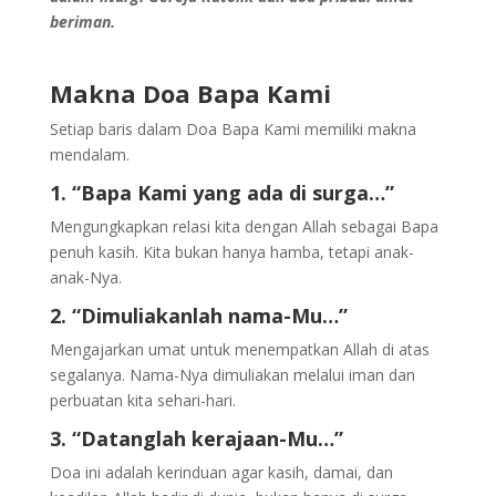
beriman.
Makna Doa Bapa Kami
Setiap baris dalam Doa Bapa Kami memiliki makna
mendalam.
1. “Bapa Kami yang ada di surga…”
Mengungkapkan relasi kita dengan Allah sebagai Bapa
penuh kasih. Kita bukan hanya hamba, tetapi anak-
anak-Nya.
2. “Dimuliakanlah nama-Mu…”
Mengajarkan umat untuk menempatkan Allah di atas
segalanya. Nama-Nya dimuliakan melalui iman dan
perbuatan kita sehari-hari.
3. “Datanglah kerajaan-Mu…”
Doa ini adalah kerinduan agar kasih, damai, dan