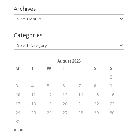
Archives
Archives
Categories
Categories
August 2026
M
T
W
T
F
S
S
1
2
3
4
5
6
7
8
9
10
11
12
13
14
15
16
17
18
19
20
21
22
23
24
25
26
27
28
29
30
31
« Jan