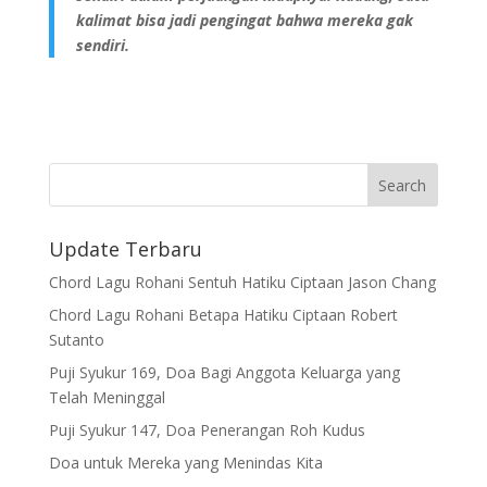
kalimat bisa jadi pengingat bahwa mereka gak
sendiri.
Update Terbaru
Chord Lagu Rohani Sentuh Hatiku Ciptaan Jason Chang
Chord Lagu Rohani Betapa Hatiku Ciptaan Robert
Sutanto
Puji Syukur 169, Doa Bagi Anggota Keluarga yang
Telah Meninggal
Puji Syukur 147, Doa Penerangan Roh Kudus
Doa untuk Mereka yang Menindas Kita