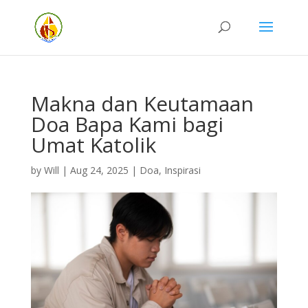
Makna dan Keutamaan
Doa Bapa Kami bagi
Umat Katolik
by
Will
|
Aug 24, 2025
|
Doa
,
Inspirasi