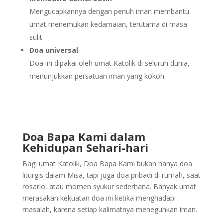
Mengucapkannya dengan penuh iman membantu
umat menemukan kedamaian, terutama di masa
sulit.
Doa universal
Doa ini dipakai oleh umat Katolik di seluruh dunia,
menunjukkan persatuan iman yang kokoh.
Doa Bapa Kami dalam
Kehidupan Sehari-hari
Bagi umat Katolik, Doa Bapa Kami bukan hanya doa
liturgis dalam Misa, tapi juga doa pribadi di rumah, saat
rosario, atau momen syukur sederhana. Banyak umat
merasakan kekuatan doa ini ketika menghadapi
masalah, karena setiap kalimatnya meneguhkan iman.