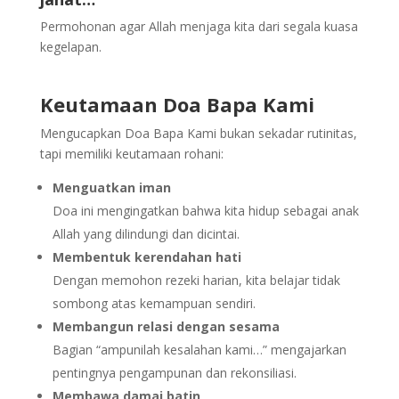
Permohonan agar Allah menjaga kita dari segala kuasa
kegelapan.
Keutamaan Doa Bapa Kami
Mengucapkan Doa Bapa Kami bukan sekadar rutinitas,
tapi memiliki keutamaan rohani:
Menguatkan iman
Doa ini mengingatkan bahwa kita hidup sebagai anak
Allah yang dilindungi dan dicintai.
Membentuk kerendahan hati
Dengan memohon rezeki harian, kita belajar tidak
sombong atas kemampuan sendiri.
Membangun relasi dengan sesama
Bagian “ampunilah kesalahan kami…” mengajarkan
pentingnya pengampunan dan rekonsiliasi.
Membawa damai batin