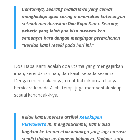
Contohnya, seorang mahasiswa yang cemas
menghadapi ujian sering menemukan ketenangan
setelah mendaraskan Doa Bapa Kami. Seorang
pekerja yang lelah pun bisa menemukan
semangat baru dengan mengingat permohonan
“Berilah kami rezeki pada hari ini.”
Doa Bapa Kami adalah doa utama yang mengajarkan
iman, kerendahan hati, dan kasih kepada sesama.
Dengan mendoakannya, umat Katolik bukan hanya
berbicara kepada Allah, tetapi juga membentuk hidup
sesuai kehendak-Nya.
Kalau kamu merasa artikel
Keuskupan
Purwokerto
ini menguatkanmu, kamu bisa
bagikan ke teman atau keluarga yang lagi merasa
sendiri dalam perjuangan hidupnya. Kadang, satu